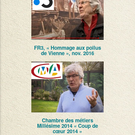
FR3, « Hommage aux poilus
de Vienne », nov. 2016
Chambre des métiers
Millésime 2014 « Coup de
cœur 2014 »