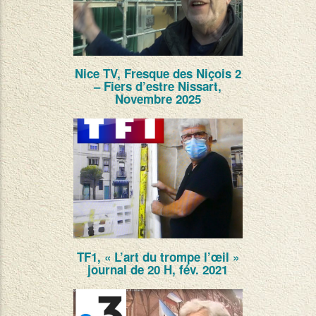
Nice TV, Fresque des Niçois 2
– Fiers d’estre Nissart,
Novembre 2025
TF1, « L’art du trompe l’œil »
journal de 20 H, fév. 2021