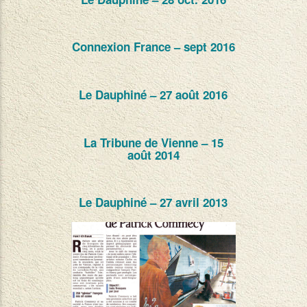
Connexion France – sept 2016
Le Dauphiné – 27 août 2016
La Tribune de Vienne – 15
août 2014
Le Dauphiné – 27 avril 2013