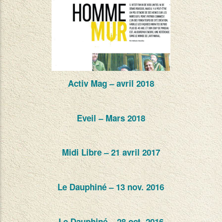
Activ Mag – avril 2018
Eveil – Mars 2018
Midi Libre – 21 avril 2017
Le Dauphiné – 13 nov. 2016
Le Dauphiné – 28 oct. 2016