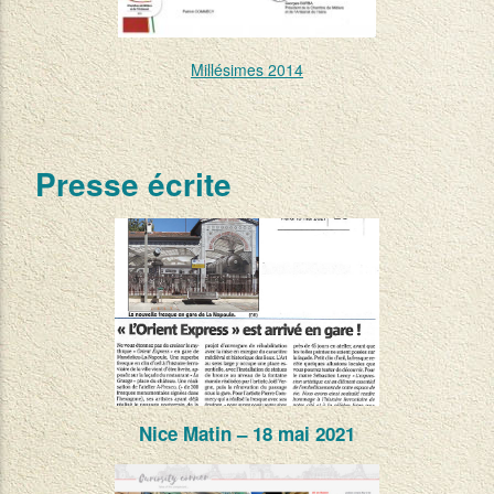
Millésimes 2014
Presse écrite
Nice Matin – 18 mai 2021