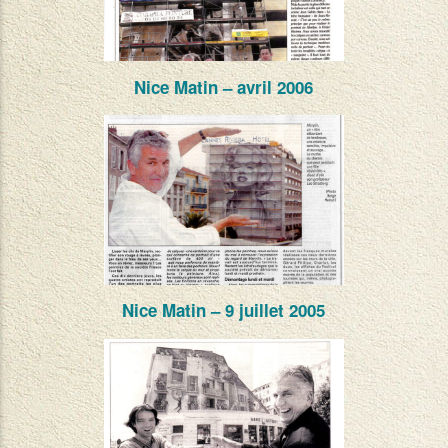
Nice Matin – avril 2006
Nice Matin – 9 juillet 2005