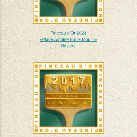
Pinceau d’Or 2021
«Place Antoine Emile Moulin»
Béziers