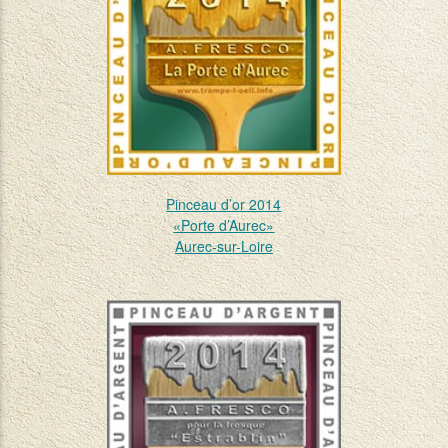
Pinceau d’or 2014
«Porte d’Aurec»
Aurec-sur-Loire