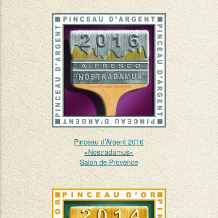
Pinceau d’Argent 2016
«Nostradamus»
Salon de Provence