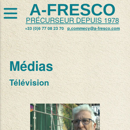
A-FRESCO
PRÉCURSEUR DEPUIS 1978
+33 (0)6 77 08 23 70
p.commecy@a-fresco.com
Médias
Télévision