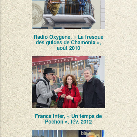
Radio Oxygène, « La fresque
des guides de Chamonix »,
août 2010
France Inter, « Un temps de
Pochon », fév. 2012