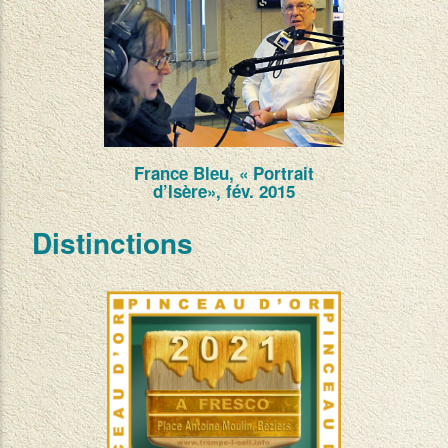
France Bleu, « Portrait
d’Isère», fév. 2015
Distinctions