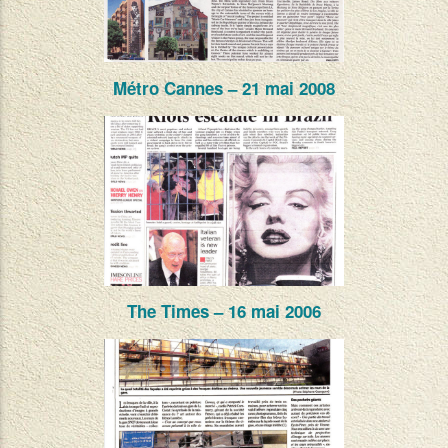
Métro Cannes – 21 mai 2008
The Times – 16 mai 2006