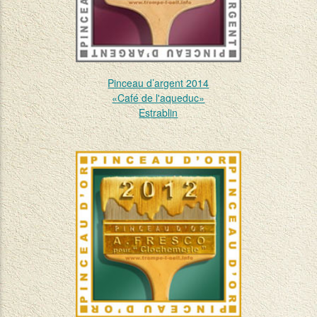
Pinceau d’argent 2014
«Café de l'aqueduc»
Estrablin