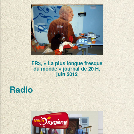
FR3, « La plus longue fresque
du monde » journal de 20 H,
juin 2012
Radio