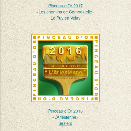
Pinceau d’Or 2017
«Les chemins de Compostelle»
Le Puy en Velay
Pinceau d’Or 2016
«L’Arlésienne»
Béziers