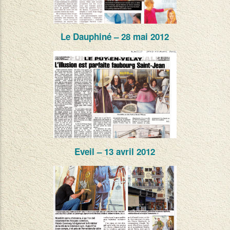
Le Dauphiné – 28 mai 2012
Eveil – 13 avril 2012