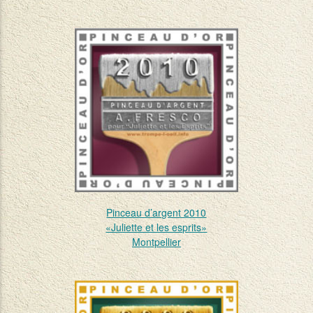
Pinceau d’argent 2010
«Juliette et les esprits»
Montpellier