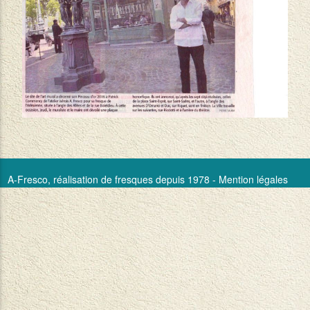
A-Fresco, réalisation de fresques depuis 1978 -
Mention légales