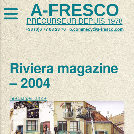
A-FRESCO
PRÉCURSEUR DEPUIS 1978
+33 (0)6 77 08 23 70
p.commecy@a-fresco.com
Riviera magazine
– 2004
Télécharger l’article