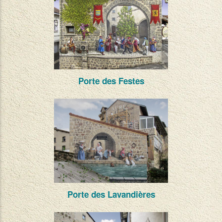
Porte des Festes
Porte des Lavandières