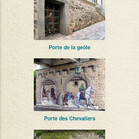
Porte de la geôle
Porte des Chevaliers