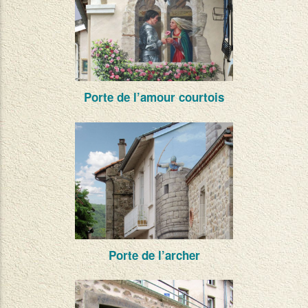
Porte de l’amour courtois
Porte de l’archer