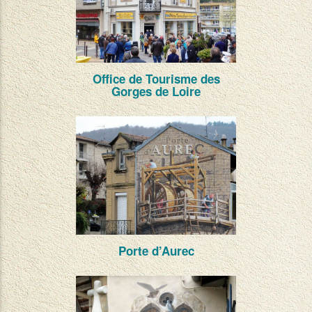
Office de Tourisme des
Gorges de Loire
Porte d’Aurec