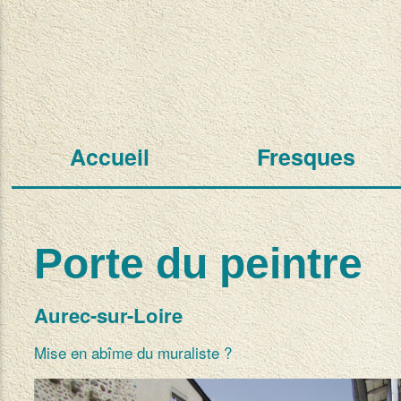
Accueil
Fresques
Porte du peintre
Aurec-sur-Loire
Mise en abîme du muraliste ?