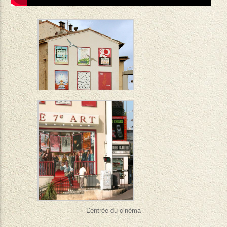
L’entrée du cinéma