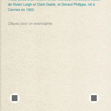
de Vivien Leigh et Clark Gable, et Gérard Philippe, né à
Cannes en 1922.
Cliquez pour un avant/après