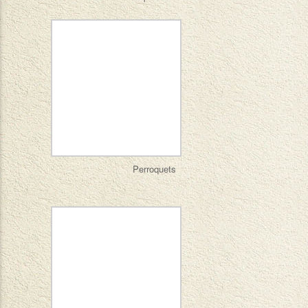
Perroquets