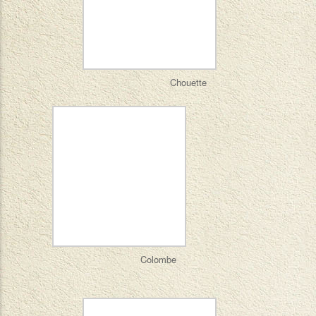
Chouette
Colombe