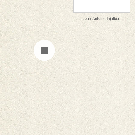
Jean-Antoine Injalbert